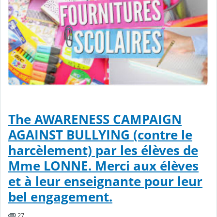
The AWARENESS CAMPAIGN
AGAINST BULLYING (contre le
harcèlement) par les élèves de
Mme LONNE. Merci aux élèves
et à leur enseignante pour leur
bel engagement.
27