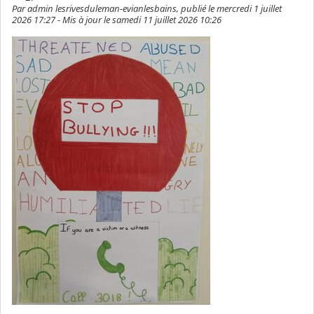
Par admin lesrivesduleman-evianlesbains, publié le mercredi 1 juillet
2026 17:27 - Mis à jour le samedi 11 juillet 2026 10:26