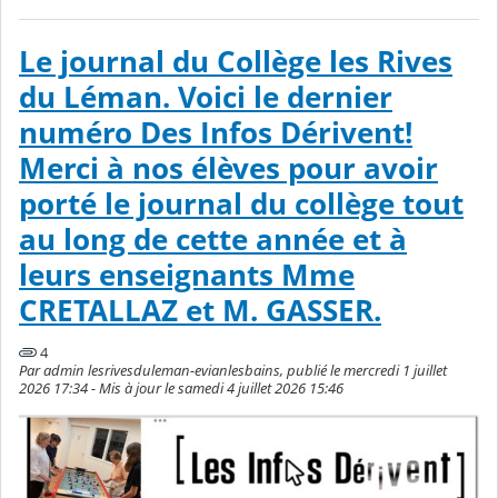
Le journal du Collège les Rives
du Léman. Voici le dernier
numéro Des Infos Dérivent!
Merci à nos élèves pour avoir
porté le journal du collège tout
au long de cette année et à
leurs enseignants Mme
CRETALLAZ et M. GASSER.
4
Par admin lesrivesduleman-evianlesbains, publié le mercredi 1 juillet
2026 17:34 - Mis à jour le samedi 4 juillet 2026 15:46