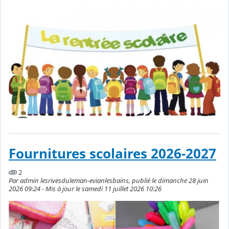
Fournitures scolaires 2026-2027
2
Par admin lesrivesduleman-evianlesbains, publié le dimanche 28 juin
2026 09:24 - Mis à jour le samedi 11 juillet 2026 10:26