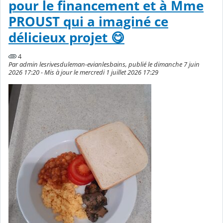
pour le financement et à Mme
PROUST qui a imaginé ce
délicieux projet 😋
4
Par admin lesrivesduleman-evianlesbains, publié le dimanche 7 juin
2026 17:20 - Mis à jour le mercredi 1 juillet 2026 17:29