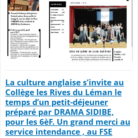
La culture anglaise s’invite au
Collège les Rives du Léman le
temps d’un petit-déjeuner
préparé par DRAMA SIDIBE,
pour les 6èF. Un grand merci au
service intendance , au FSE