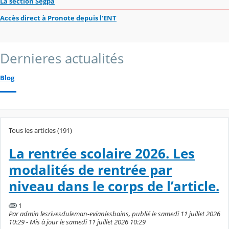
La section Segpa
Accès direct à Pronote depuis l'ENT
Dernieres actualités
Blog
Tous les articles (191)
La rentrée scolaire 2026. Les
modalités de rentrée par
niveau dans le corps de l’article.
1
Par admin lesrivesduleman-evianlesbains, publié le samedi 11 juillet 2026
10:29 - Mis à jour le samedi 11 juillet 2026 10:29