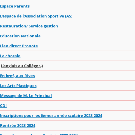
Espace Parents
L'espace de l'Association Sportive (AS)
Restauration/ Service gestion
Education Nationale
Lien direct Pronote
La chorale
L'anglais au Collège ;-)
En bref, aux Rives
Les Arts Plastiques
Message de M. Le Principal
CDI
Inscriptions pour les 6èmes année scolaire 2023-2024
Rentrée 2023-2024