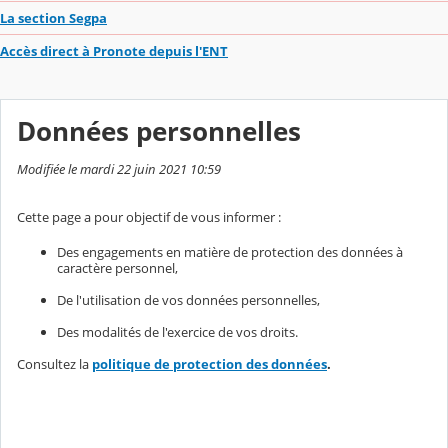
La section Segpa
Accès direct à Pronote depuis l'ENT
Données personnelles
Modifiée le mardi 22 juin 2021 10:59
Cette page a pour objectif de vous informer :
Des engagements en matière de protection des données à
caractère personnel,
De l'utilisation de vos données personnelles,
Des modalités de l'exercice de vos droits.
Consultez la
politique de protection des données
.