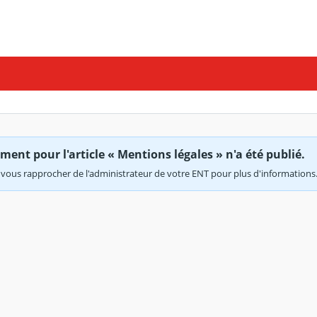
ent pour l'article « Mentions légales » n'a été publié.
vous rapprocher de l'administrateur de votre ENT pour plus d'informations