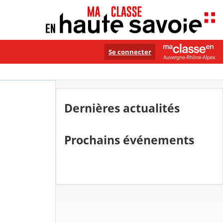
Se connecter
Dernières actualités
Prochains événements