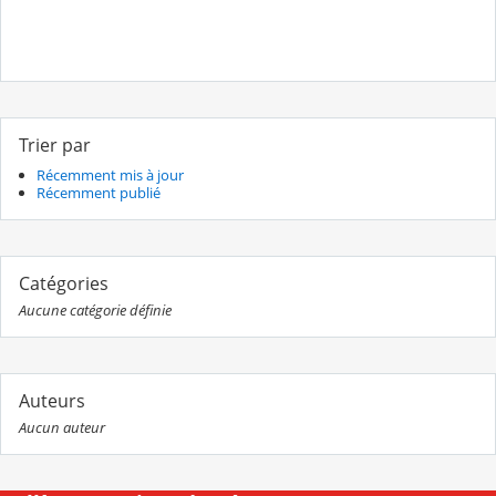
Trier par
Récemment mis à jour
Récemment publié
Catégories
Aucune catégorie définie
Auteurs
Aucun auteur