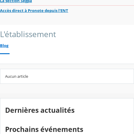
La section Segpa
Accès direct à Pronote depuis l'ENT
L'établissement
Blog
Aucun article
Dernières actualités
Prochains événements