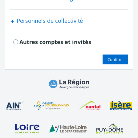
Personnels de collectivité
Autres comptes et invités